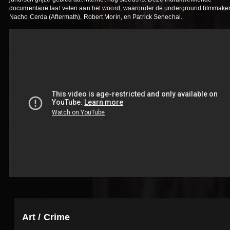
documentaire laat velen aan het woord, waaronder de underground filmmake
Nacho Cerda (Aftermath), Robert Morin, en Patrick Senechal.
Art / Crime