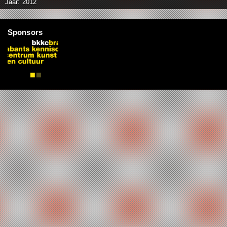
Jaar: 2012
Sponsors