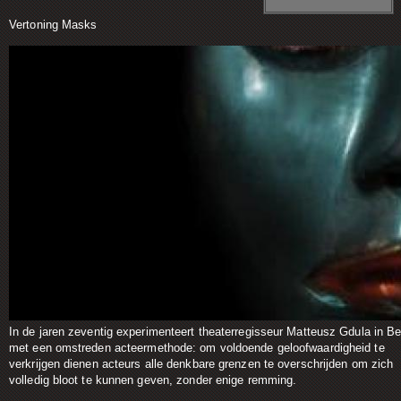
Vertoning Masks
In de jaren zeventig experimenteert theaterregisseur
Matteusz Gdula
in Ber
met een omstreden acteermethode: om voldoende geloofwaardigheid te
verkrijgen dienen acteurs alle denkbare grenzen te overschrijden om zich
volledig bloot te kunnen geven, zonder enige remming.