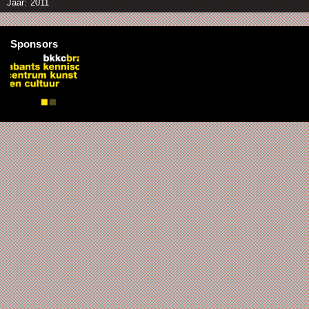
Jaar: 2011
Sponsors