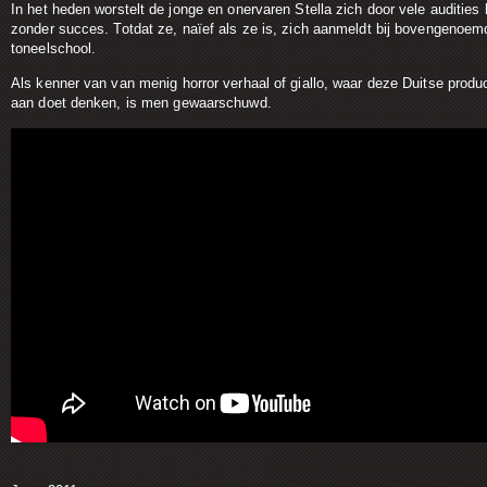
In het heden worstelt de jonge en onervaren Stella zich door vele audities
zonder succes. Totdat ze, naïef als ze is, zich aanmeldt bij bovengenoem
toneelschool.
Als kenner van van menig horror verhaal of giallo, waar deze Duitse produc
aan doet denken, is men gewaarschuwd
.