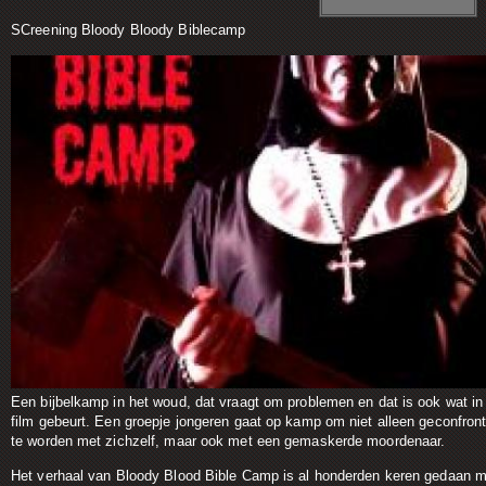
SCreening Bloody Bloody Biblecamp
Een bijbelkamp in het woud, dat vraagt om problemen en dat is ook wat in
film gebeurt. Een groepje jongeren gaat op kamp om niet alleen geconfron
te worden met zichzelf, maar ook met een gemaskerde moordenaar.
Het verhaal van Bloody Blood Bible Camp is al honderden keren gedaan m