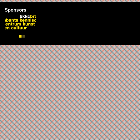
Sponsors