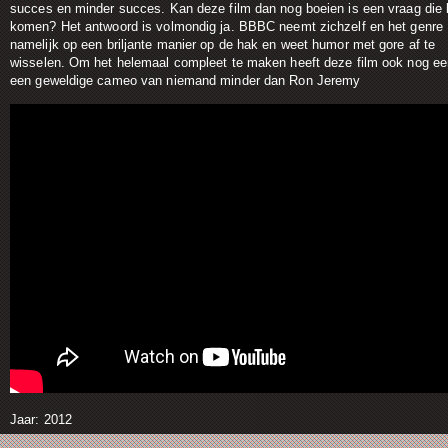
succes en minder succes. Kan deze film dan nog boeien is een vraag die
komen? Het antwoord is volmondig ja. BBBC neemt zichzelf en het genre
namelijk op een briljante manier op de hak en weet humor met gore af te
wisselen. Om het helemaal compleet te maken heeft deze film ook nog e
een geweldige cameo van niemand minder dan Ron Jeremy
Jaar: 2012